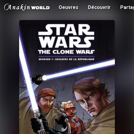
Oeuvres
Découvrir
Parta