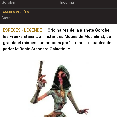
Gorobei
Inconnu
LANGUES PARLÉES
Basic
ESPÈCES • LÉGENDE
Originaires de la planète Gorobei, 
les Frenks étaient, à l'instar des Muuns de Muunilinst, de 
grands et minces humanoïdes parfaitement capables de 
parler le Basic Standard Galactique. 