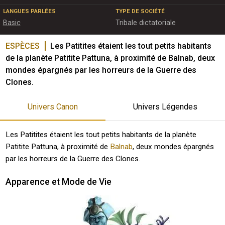
LANGUES PARLÉES
TYPE DE SOCIÉTÉ
Basic
Tribale dictatoriale
ESPÈCES
Les Patitites étaient les tout petits habitants 
de la planète Patitite Pattuna, à proximité de Balnab, deux 
mondes épargnés par les horreurs de la Guerre des 
Clones.
Univers Canon
Univers Légendes
Les Patitites étaient les tout petits habitants de la planète
Patitite Pattuna, à proximité de
Balnab
, deux mondes épargnés
par les horreurs de la Guerre des Clones.
Apparence et Mode de Vie