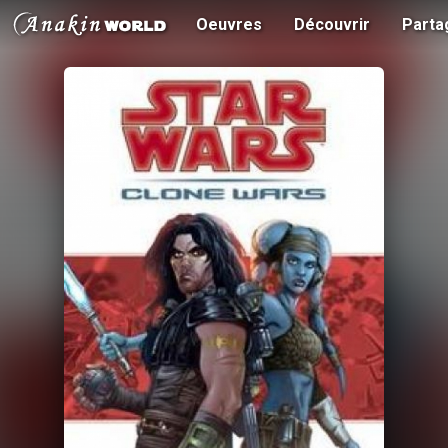
Oeuvres
Découvrir
Parta