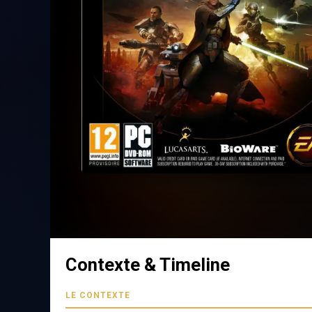
Contexte & Timeline
LE CONTEXTE