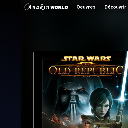
Oeuvres
Découvrir