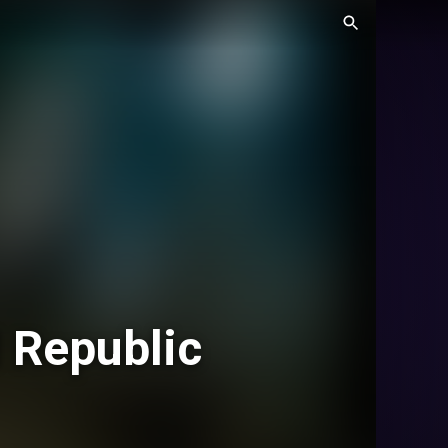
d Republic