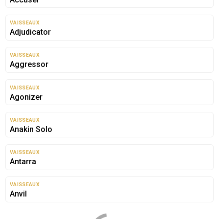
AUCUNE IMAGE
DISPONIBLE
VAISSEAUX
Adjudicator
VAISSEAUX
Aggressor
VAISSEAUX
Agonizer
AUCUNE IMAGE
DISPONIBLE
VAISSEAUX
Anakin Solo
VAISSEAUX
Antarra
AUCUNE IMAGE
DISPONIBLE
VAISSEAUX
Anvil
AUCUNE IMAGE
DISPONIBLE