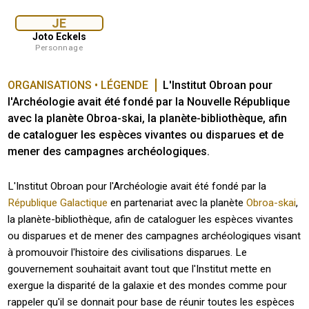
JE
Joto Eckels
Personnage
ORGANISATIONS • LÉGENDE
L'Institut Obroan pour 
l'Archéologie avait été fondé par la Nouvelle République 
avec la planète Obroa-skai, la planète-bibliothèque, afin 
de cataloguer les espèces vivantes ou disparues et de 
mener des campagnes archéologiques.
L'Institut Obroan pour l'Archéologie avait été fondé par la
République Galactique
en partenariat avec la planète
Obroa-skai
,
la planète-bibliothèque, afin de cataloguer les espèces vivantes
ou disparues et de mener des campagnes archéologiques visant
à promouvoir l'histoire des civilisations disparues. Le
gouvernement souhaitait avant tout que l'Institut mette en
exergue la disparité de la galaxie et des mondes comme pour
rappeler qu'il se donnait pour base de réunir toutes les espèces