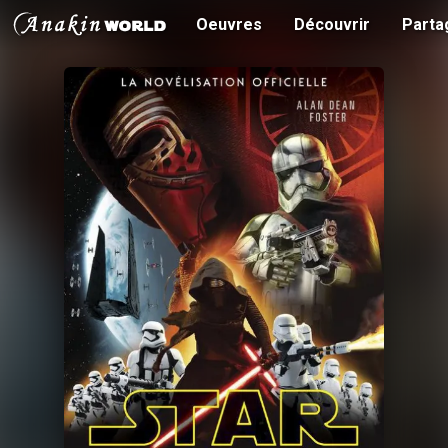
Oeuvres
Découvrir
Parta