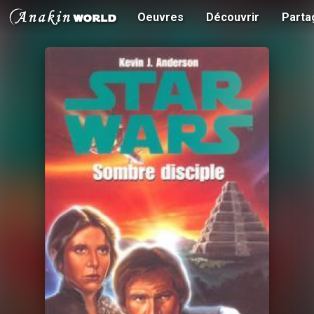
Oeuvres
Découvrir
Parta