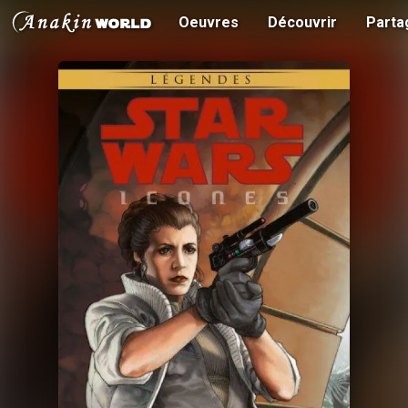
Oeuvres
Découvrir
Parta