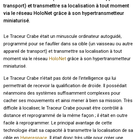
transport) et transmettre sa localisation à tout moment 
via le réseau HoloNet grâce à son hypertransmetteur 
miniaturisé.
Le Traceur Crabe était un minuscule ordinateur autoguidé,
programmé pour se faufiler dans sa cible (un vaisseau ou autre
appareil de transport) et transmettre sa localisation à tout
moment via le réseau
HoloNet
grâce à son hypertransmetteur
miniaturisé.
Le Traceur Crabe n'était pas doté de l'intelligence qui lui
permettrait de recevoir la qualification de droïde. Il possédait
néanmoins des systèmes suffisamment complexes pour
cacher ses mouvements et ainsi mener à bien sa mission. Très
difficile à localiser, le Traceur Crabe pouvait être contrôlé à
distance et reprogrammé de la même façon ; il était en outre
facile à reprogrammer. Le principal avantage de cette
technologie était sa capacité à transmettre la localisation de sa
cible en
Hyperespace
. Il était donc très utile pour créer une