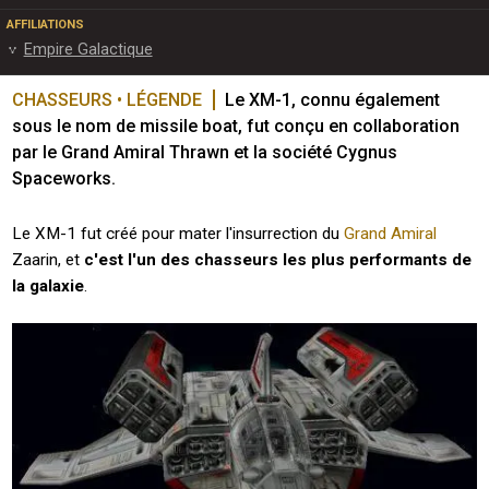
AFFILIATIONS
Empire Galactique
CHASSEURS • LÉGENDE
Le XM-1, connu également 
sous le nom de missile boat, fut conçu en collaboration 
par le Grand Amiral Thrawn et la société Cygnus 
Spaceworks.
Le XM-1 fut créé pour mater l'insurrection du
Grand Amiral
Zaarin, et
c'est l'un des chasseurs les plus performants de
la galaxie
.