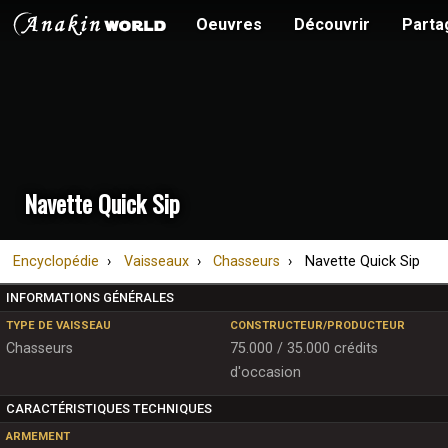
Oeuvres
Découvrir
Parta
Navette Quick Sip
Encyclopédie
Vaisseaux
Chasseurs
Navette Quick Sip
INFORMATIONS GÉNÉRALES
TYPE DE VAISSEAU
CONSTRUCTEUR/PRODUCTEUR
Chasseurs
75.000 / 35.000 crédits
d'occasion
CARACTÉRISTIQUES TECHNIQUES
ARMEMENT