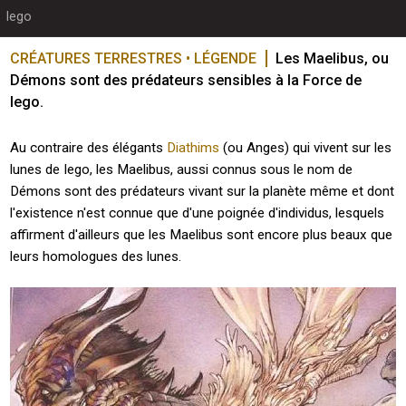
Iego
CRÉATURES TERRESTRES • LÉGENDE
Les Maelibus, ou 
Démons sont des prédateurs sensibles à la Force de 
Iego.
Au contraire des élégants
Diathims
(ou Anges) qui vivent sur les
lunes de Iego, les Maelibus, aussi connus sous le nom de
Démons sont des prédateurs vivant sur la planète même et dont
l'existence n'est connue que d'une poignée d'individus, lesquels
affirment d'ailleurs que les Maelibus sont encore plus beaux que
leurs homologues des lunes.