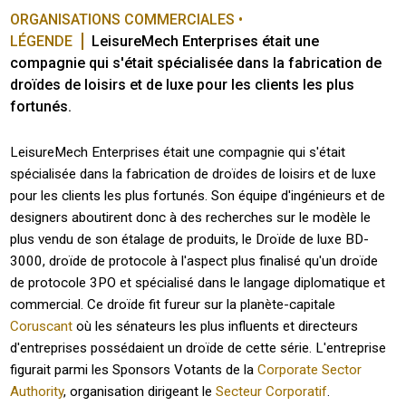
ORGANISATIONS COMMERCIALES • 
LÉGENDE
LeisureMech Enterprises était une 
compagnie qui s'était spécialisée dans la fabrication de 
droïdes de loisirs et de luxe pour les clients les plus 
fortunés. 
LeisureMech Enterprises était une compagnie qui s'était
spécialisée dans la fabrication de droïdes de loisirs et de luxe
pour les clients les plus fortunés. Son équipe d'ingénieurs et de
designers aboutirent donc à des recherches sur le modèle le
plus vendu de son étalage de produits, le Droïde de luxe BD-
3000, droïde de protocole à l'aspect plus finalisé qu'un droïde
de protocole 3PO et spécialisé dans le langage diplomatique et
commercial. Ce droïde fit fureur sur la planète-capitale
Coruscant
où les sénateurs les plus influents et directeurs
d'entreprises possédaient un droïde de cette série. L'entreprise
figurait parmi les Sponsors Votants de la
Corporate Sector
Authority
, organisation dirigeant le
Secteur Corporatif
.