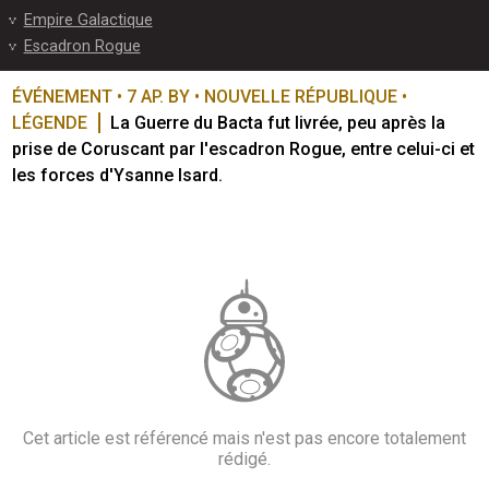
Empire Galactique
Escadron Rogue
ÉVÉNEMENT • 7 AP. BY • NOUVELLE RÉPUBLIQUE • 
LÉGENDE
La Guerre du Bacta fut livrée, peu après la 
prise de Coruscant par l'escadron Rogue, entre celui-ci et 
les forces d'Ysanne Isard.
Cet article est référencé mais n'est pas encore totalement
rédigé.