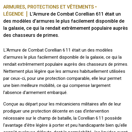
ARMURES, PROTECTIONS ET VÊTEMENTS • 
LÉGENDE
L'Armure de Combat Corellian 611 était un 
des modèles d'armures le plus facilement disponible de 
la galaxie, ce qui la rendait extrêmement populaire auprès 
des chasseurs de primes.
L'Armure de Combat Corellian 611 était un des modèles
d'armures le plus facilement disponible de la galaxie, ce qui la
rendait extrêmement populaire auprès des chasseurs de primes.
Nettement plus légère que les armures habituellement utilisées
par ceux-ci, pour une protection comparable, elle leur permet
une bien meilleure mobilité, ce qui compense largement
l'absence d'armement embarqué.
Conçue au départ pour les mécaniciens militaires afin de leur
prodiguer une protection décente en cas d'intervention
nécessaire sur le champ de bataille, la Corellian 611 possède
l'avantage d'être légère à porter et peu handicapante bien qu'elle