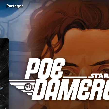
Partager