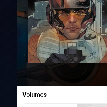
Volumes