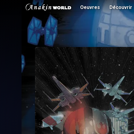
Oeuvres
Découvrir