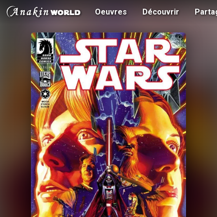
Oeuvres
Découvrir
Parta