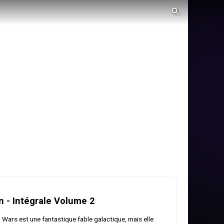
n - Intégrale Volume 2
 Wars est une fantastique fable galactique, mais elle