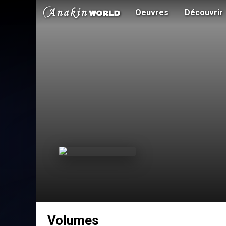
Oeuvres
Découvrir
Volumes