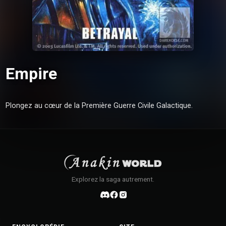
Empire
Plongez au cœur de la Première Guerre Civile Galactique.
Explorez la saga autrement.